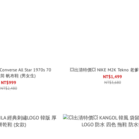
nverse All Star 1970s 70
💥出清特價💥 NIKE M2K Tekno 老
筒 帆布鞋 (男女生)
NT$1,499
NT$999
NT$3,680
NT$2,480