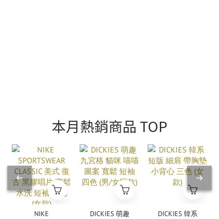
本月熱銷商品 TOP
NIKE
DICKIES 萌趣
DICKIES 韓系