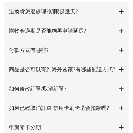
退換貨怎麼處理?期限是幾天?
購物金過期是否能夠再申請延長?
付款方式有哪些?
商品是否可以寄到海外國家?有哪些配送方式?
如何修改訂單/取消訂單?
如果已經取消訂單 信用卡刷卡還會扣款嗎?
申辦零卡分期