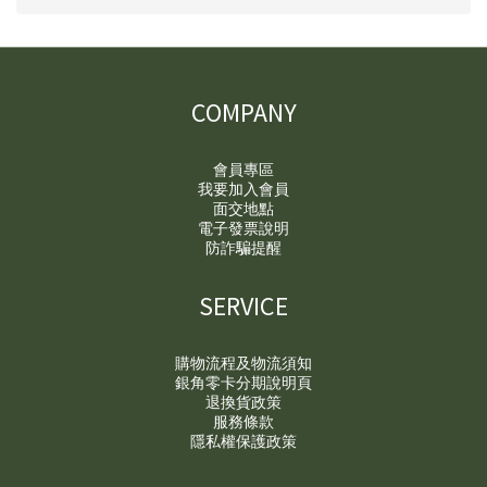
COMPANY
會員專區
我要加入會員
面交地點
電子發票說明
防詐騙提醒
SERVICE
購物流程及物流須知
銀角零卡分期說明頁
退換貨政策
服務條款
隱私權保護政策