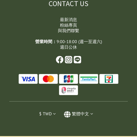
CONTACT US
最新消息
粉絲專頁
與我們聯繫
營業時間：
9:00-18:00 (週一至週六)
週日公休
$
TWD
繁體中文