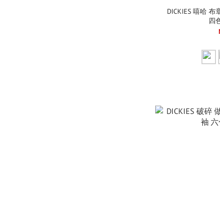
DICKIES 嘻哈 
四色