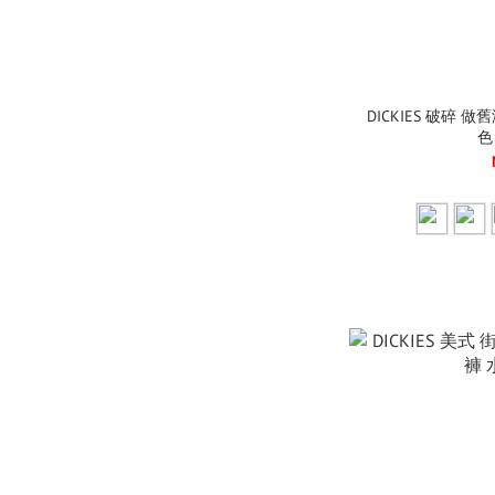
DICKIES 破碎 
色