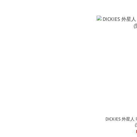
DICKIES 外星人