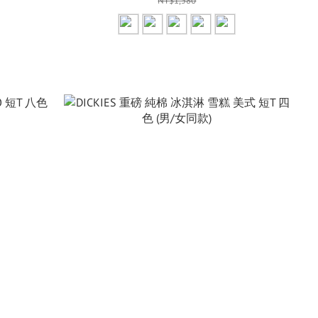
NT$1,580