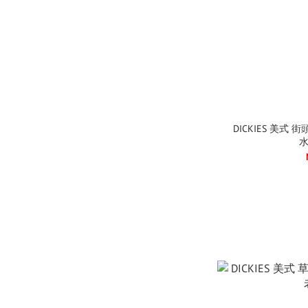
DICKIES 美式 
水