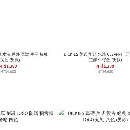
街頭 水洗 戶外 寬鬆 牛仔 短褲
DICKIES 美式 街頭 水洗 CLEANFIT
洗藍 (男款)
短褲 牛仔藍 (男款)
NT$1,380
NT$1,280
NT$4,680
NT$4,680