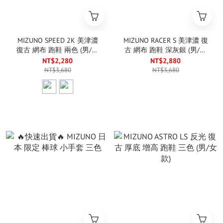
MIZUNO SPEED 2K 美津濃
MIZUNO RACER S 美津濃 復
復古 網布 跑鞋 兩色 (男/女
古 網布 跑鞋 深灰銀 (男/女
款)
款)
NT$2,280
NT$2,880
NT$3,680
NT$3,680