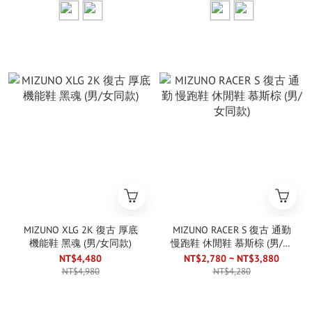
MIZUNO XLG 2K 復古 厚底
MIZUNO RACER S 復古 通勤
機能鞋 黑魂 (男/女同款)
慢跑鞋 休閒鞋 慕斯棕 (男/女
同款)
NT$4,480
NT$2,780 ~ NT$3,880
NT$4,980
NT$4,280