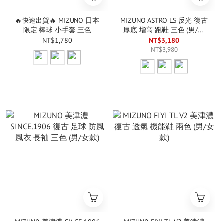
🔥快速出貨🔥 MIZUNO 日本
MIZUNO ASTRO LS 反光 復古
限定 棒球 小手套 三色
厚底 增高 跑鞋 三色 (男/女
款)
NT$1,780
NT$3,180
NT$3,980