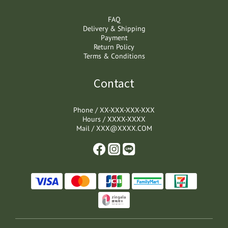
FAQ
Delivery & Shipping
Payment
Return Policy
Terms & Conditions
Contact
Phone / XX-XXX-XXX-XXX
Hours / XXXX-XXXX
Mail / XXX@XXXX.COM