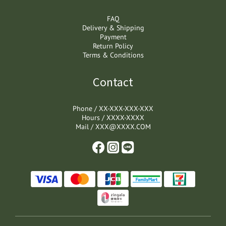
FAQ
Delivery & Shipping
Payment
Return Policy
Terms & Conditions
Contact
Phone / XX-XXX-XXX-XXX
Hours / XXXX-XXXX
Mail / XXX@XXXX.COM