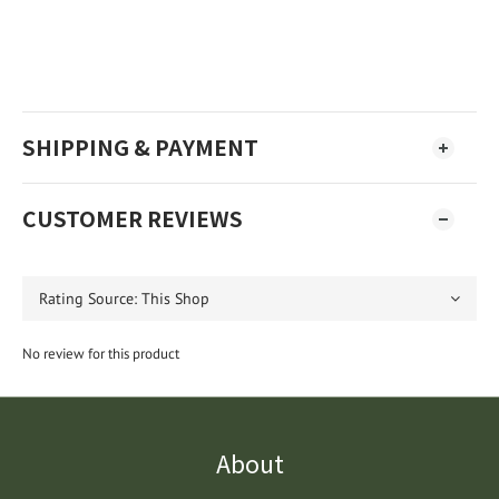
SHIPPING & PAYMENT
CUSTOMER REVIEWS
No review for this product
About