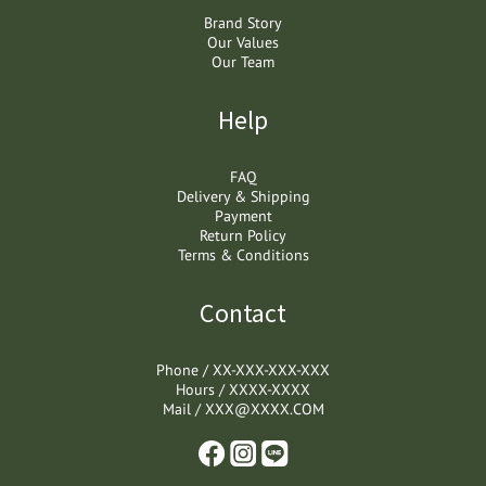
Brand Story
Our Values
Our Team
Help
FAQ
Delivery & Shipping
Payment
Return Policy
Terms & Conditions
Contact
Phone / XX-XXX-XXX-XXX
Hours / XXXX-XXXX
Mail / XXX@XXXX.COM