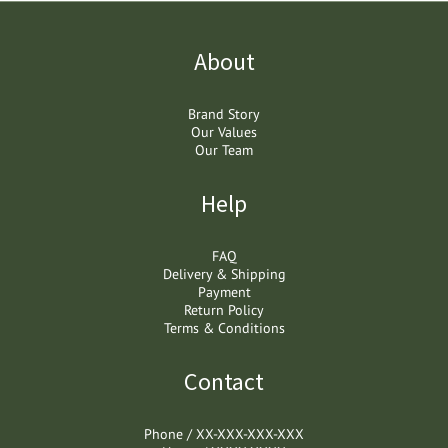
About
Brand Story
Our Values
Our Team
Help
FAQ
Delivery & Shipping
Payment
Return Policy
Terms & Conditions
Contact
Phone / XX-XXX-XXX-XXX