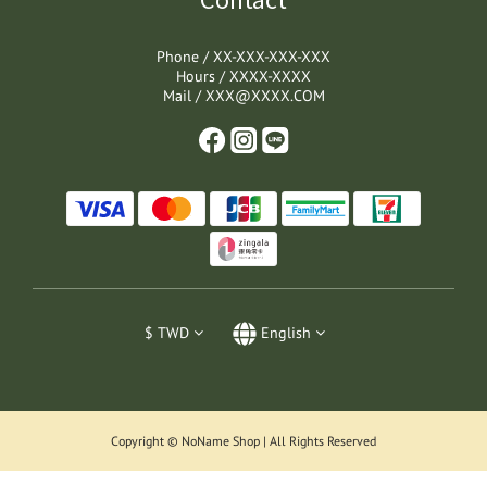
Phone / XX-XXX-XXX-XXX
Hours / XXXX-XXXX
Mail / XXX@XXXX.COM
$
TWD
English
Copyright © NoName Shop | All Rights Reserved