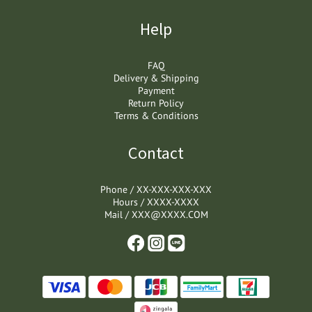
Help
FAQ
Delivery & Shipping
Payment
Return Policy
Terms & Conditions
Contact
Phone / XX-XXX-XXX-XXX
Hours / XXXX-XXXX
Mail / XXX@XXXX.COM