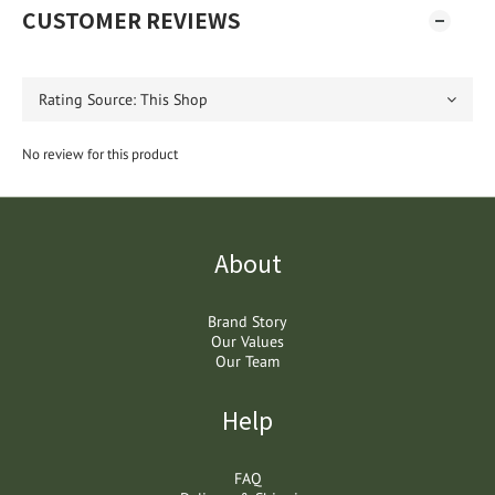
CUSTOMER REVIEWS
No review for this product
About
Brand Story
Our Values
Our Team
Help
FAQ