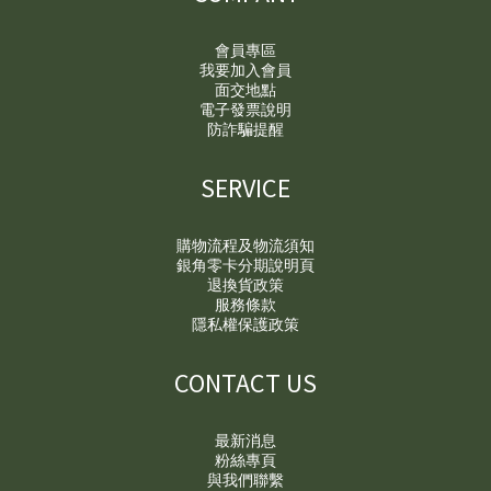
會員專區
我要加入會員
面交地點
電子發票說明
防詐騙提醒
SERVICE
購物流程及物流須知
銀角零卡分期說明頁
退換貨政策
服務條款
隱私權保護政策
CONTACT US
最新消息
粉絲專頁
與我們聯繫