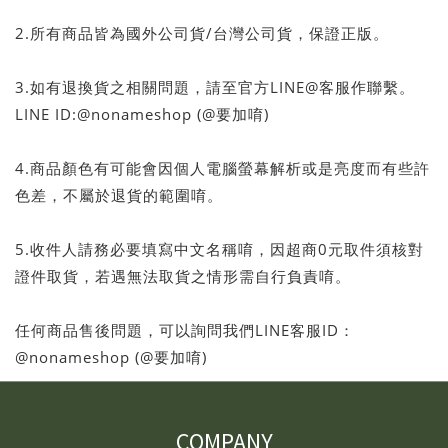
2.所有商品皆為國外公司貨/台灣公司貨，保證正版。
3.如有退換貨之相關問題，請至官方LINE@客服作聯繫。
LINE ID:@nonameshop (@要加唷)
4.商品顏色有可能會因個人電腦螢幕解析或是亮度而有些許
色差，不屬於退貨的範圍唷。
5.收件人請務必要填寫中文名稱唷，因超商0元取件須核對
證件取貨，若遇無法取貨之情形需自行負責唷。
任何商品售後問題，可以詢問我們LINE客服ID：
@nonameshop (@要加唷)
COMPANY