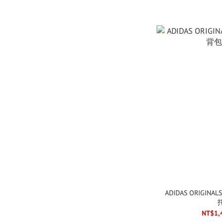
ADIDAS ORIGI
NT$1,