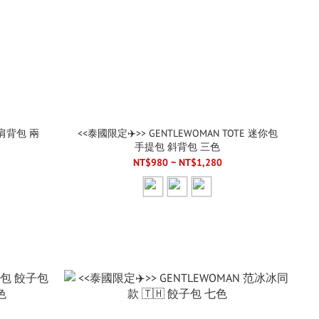
包 肩背包 兩
<<泰國限定✈️>> GENTLEWOMAN TOTE 迷你包
手提包 斜背包 三色
NT$980 ~ NT$1,280