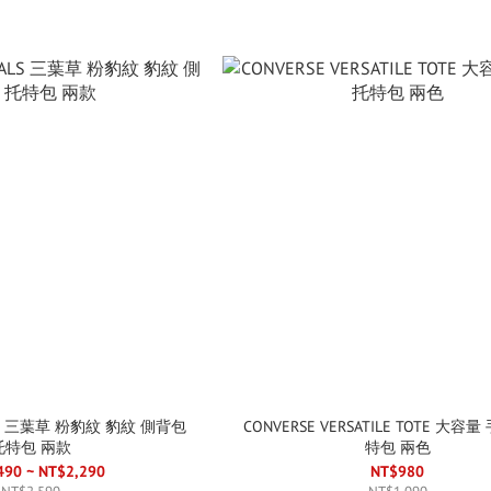
NALS 三葉草 粉豹紋 豹紋 側背包
CONVERSE VERSATILE TOTE 大容
托特包 兩款
特包 兩色
490 ~ NT$2,290
NT$980