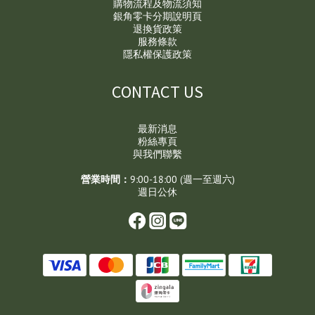
購物流程及物流須知
銀角零卡分期說明頁
退換貨政策
服務條款
隱私權保護政策
CONTACT US
最新消息
粉絲專頁
與我們聯繫
營業時間：
9:00-18:00 (週一至週六)
週日公休