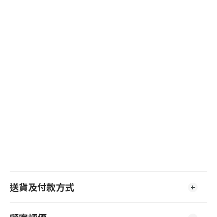
送貨及付款方式