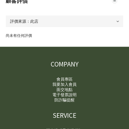
顧客評價
尚未有任何評價
COMPANY
會員專區
我要加入會員
面交地點
電子發票說明
防詐騙提醒
SERVICE