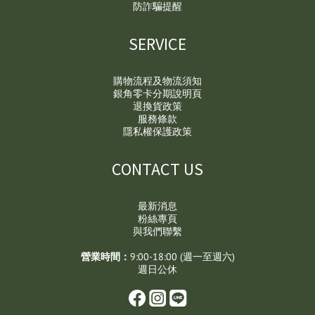
防詐騙提醒
SERVICE
購物流程及物流須知
銀角零卡分期說明頁
退換貨政策
服務條款
隱私權保護政策
CONTACT US
最新消息
粉絲專頁
與我們聯繫
營業時間：
9:00-18:00 (週一至週六)
週日公休