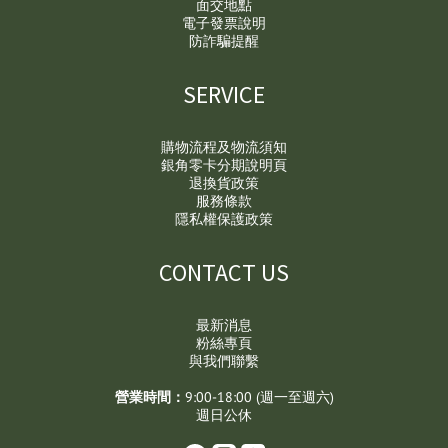
面交地點
電子發票說明
防詐騙提醒
SERVICE
購物流程及物流須知
銀角零卡分期說明頁
退換貨政策
服務條款
隱私權保護政策
CONTACT US
最新消息
粉絲專頁
與我們聯繫
營業時間：
9:00-18:00 (週一至週六)
週日公休