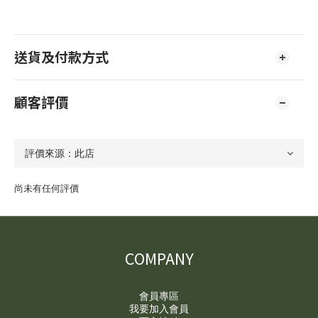
送貨及付款方式
顧客評價
尚未有任何評價
COMPANY
會員專區
我要加入會員