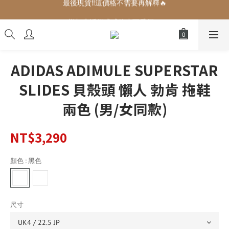
增加生活儀式感的小可愛們🎀
增加生活儀式感的小可愛們🎀
ADIDAS ADIMULE SUPERSTAR
SLIDES 貝殼頭 懶人 勃肯 拖鞋
兩色 (男/女同款)
NT$3,290
顏色
: 黑色
尺寸