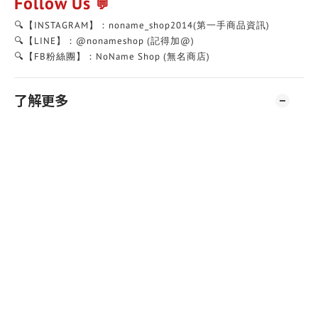
Follow Us
💬
🔍【INSTAGRAM】：noname_shop2014(第一手商品資訊)
🔍【LINE】：@nonameshop (記得加@)
🔍【FB粉絲團】：NoName Shop (無名商店)
了解更多