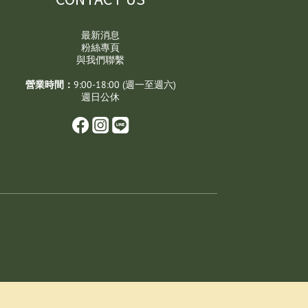
最新消息
粉絲專頁
與我們聯繫
營業時間：
9:00-18:00 (週一至週六)
週日公休