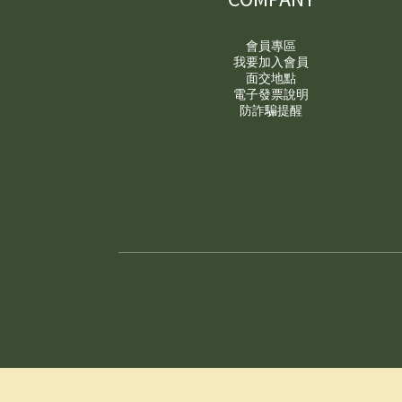
會員專區
我要加入會員
面交地點
電子發票說明
防詐騙提醒