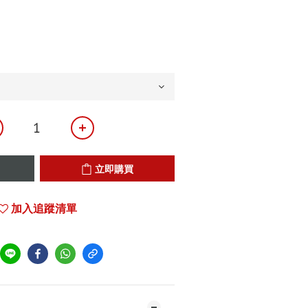
立即購買
加入追蹤清單