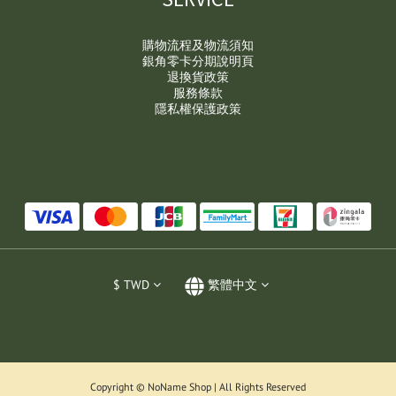
購物流程及物流須知
銀角零卡分期說明頁
退換貨政策
服務條款
隱私權保護政策
$
TWD
繁體中文
Copyright © NoName Shop | All Rights Reserved