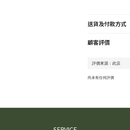
送貨及付款方式
顧客評價
尚未有任何評價
SERVICE