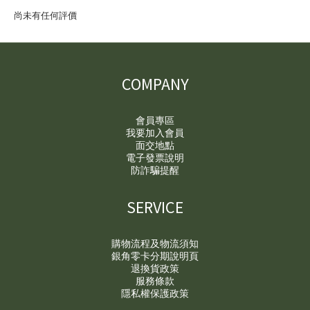
尚未有任何評價
COMPANY
會員專區
我要加入會員
面交地點
電子發票說明
防詐騙提醒
SERVICE
購物流程及物流須知
銀角零卡分期說明頁
退換貨政策
服務條款
隱私權保護政策