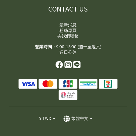
CONTACT US
最新消息
粉絲專頁
與我們聯繫
營業時間：
9:00-18:00 (週一至週六)
週日公休
$
TWD
繁體中文