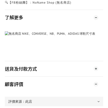
🔍【FB粉絲團】：NoName Shop (無名商店)
了解更多
送貨及付款方式
顧客評價