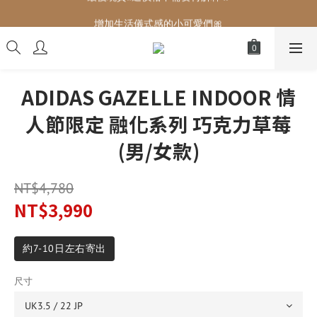
增加生活儀式感的小可愛們🎀
增加生活儀式感的小可愛們🎀
ADIDAS GAZELLE INDOOR 情
人節限定 融化系列 巧克力草莓
(男/女款)
NT$4,780
NT$3,990
約7-10日左右寄出
尺寸