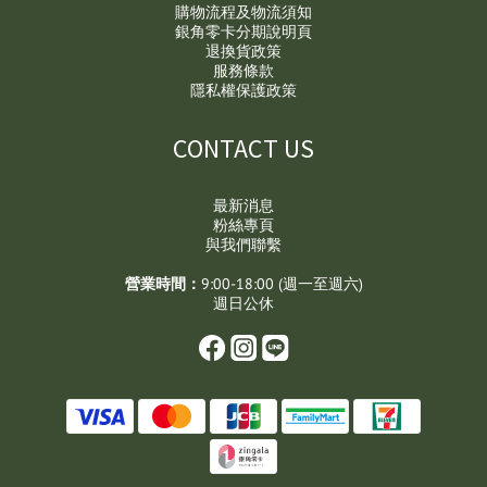
購物流程及物流須知
銀角零卡分期說明頁
退換貨政策
服務條款
隱私權保護政策
CONTACT US
最新消息
粉絲專頁
與我們聯繫
營業時間：
9:00-18:00 (週一至週六)
週日公休