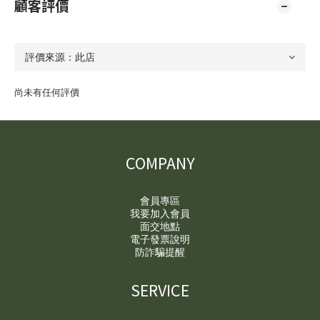
顧客評價
尚未有任何評價
COMPANY
會員專區
我要加入會員
面交地點
電子發票說明
防詐騙提醒
SERVICE