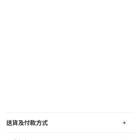
送貨及付款方式