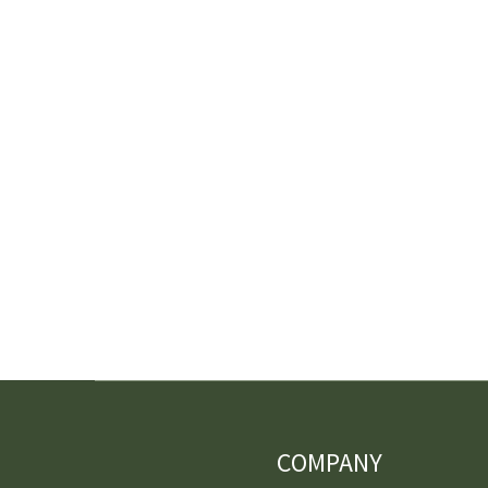
COMPANY