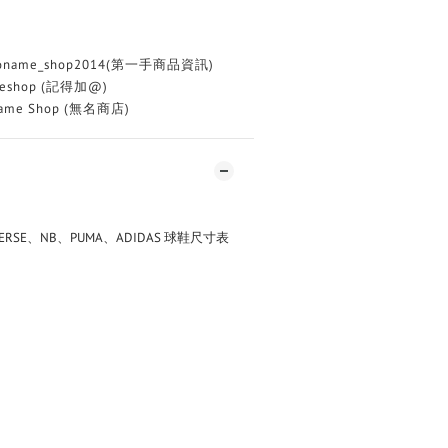
oname_shop2014(第一手商品資訊)
eshop (記得加@)
me Shop (無名商店)