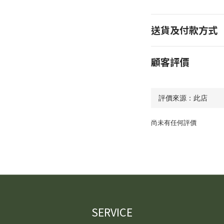
送貨及付款方式
顧客評價
尚未有任何評價
SERVICE