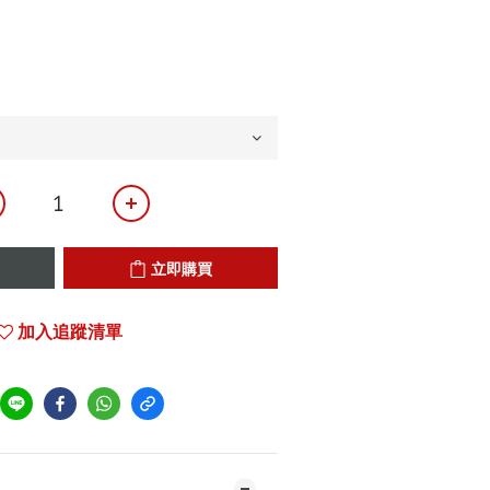
立即購買
加入追蹤清單