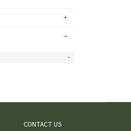
CONTACT US