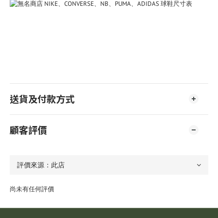
送貨及付款方式
顧客評價
尚未有任何評價