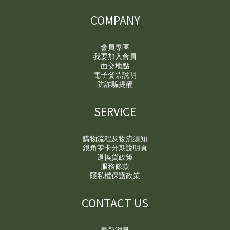
COMPANY
會員專區
我要加入會員
面交地點
電子發票說明
防詐騙提醒
SERVICE
購物流程及物流須知
銀角零卡分期說明頁
退換貨政策
服務條款
隱私權保護政策
CONTACT US
最新消息