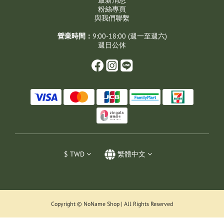
粉絲專頁
與我們聯繫
營業時間：
9:00-18:00 (週一至週六)
週日公休
$
TWD
繁體中文
Copyright © NoName Shop | All Rights Reserved