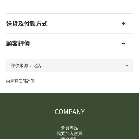
送貨及付款方式
顧客評價
尚未有任何評價
COMPANY
會員專區
我要加入會員