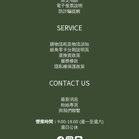
面交地點
電子發票說明
防詐騙提醒
SERVICE
購物流程及物流須知
銀角零卡分期說明頁
退換貨政策
服務條款
隱私權保護政策
CONTACT US
最新消息
粉絲專頁
與我們聯繫
營業時間：
9:00-18:00 (週一至週六)
週日公休