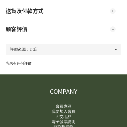
送貨及付款方式
顧客評價
尚未有任何評價
COMPANY
會員專區
我要加入會員
面交地點
電子發票說明
防詐騙提醒