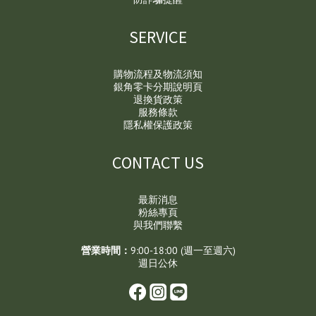
SERVICE
購物流程及物流須知
銀角零卡分期說明頁
退換貨政策
服務條款
隱私權保護政策
CONTACT US
最新消息
粉絲專頁
與我們聯繫
營業時間：
9:00-18:00 (週一至週六)
週日公休