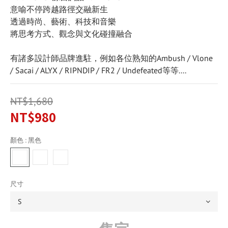
意喻不停跨越路徑交融新生
透過時尚、藝術、科技和音樂
將思考方式、觀念與文化碰撞融合
有諸多設計師品牌進駐，例如各位熟知的Ambush / Vlone 
/ Sacai / ALYX / RIPNDIP / FR2 / Undefeated等等....
NT$1,680
NT$980
顏色
: 黑色
尺寸