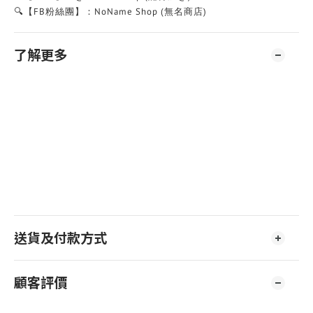
🔍【FB粉絲團】：NoName Shop (無名商店)
了解更多
送貨及付款方式
顧客評價