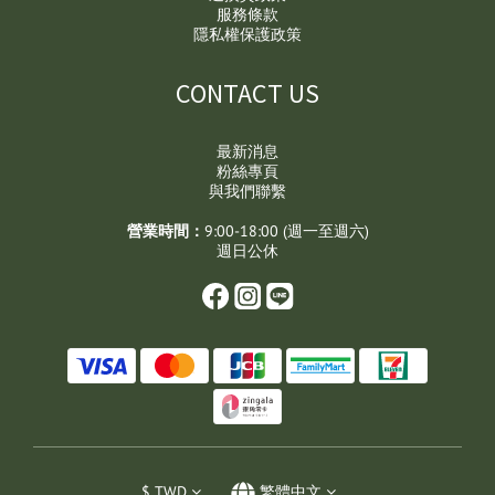
服務條款
隱私權保護政策
CONTACT US
最新消息
粉絲專頁
與我們聯繫
營業時間：
9:00-18:00 (週一至週六)
週日公休
$
TWD
繁體中文