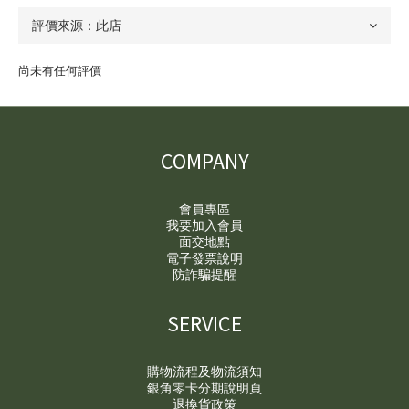
尚未有任何評價
COMPANY
會員專區
我要加入會員
面交地點
電子發票說明
防詐騙提醒
SERVICE
購物流程及物流須知
銀角零卡分期說明頁
退換貨政策