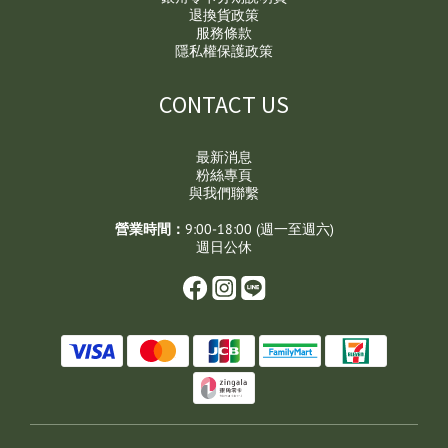
退換貨政策
服務條款
隱私權保護政策
CONTACT US
最新消息
粉絲專頁
與我們聯繫
營業時間：
9:00-18:00 (週一至週六)
週日公休