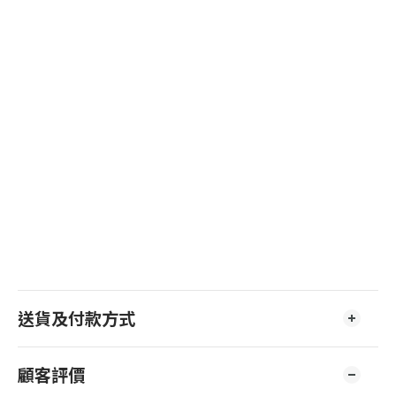
送貨及付款方式
顧客評價