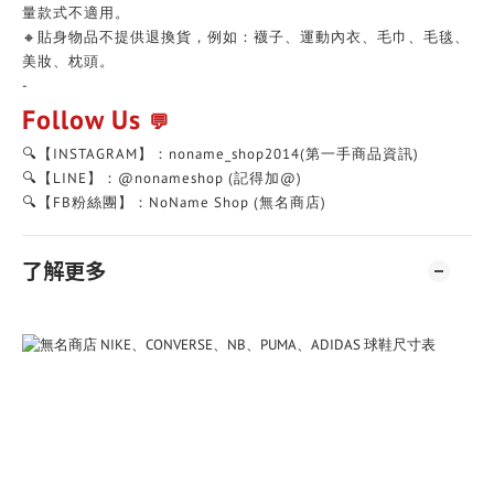
量款式不適用。
🔸貼身物品不提供退換貨，例如：襪子、運動內衣、毛巾、毛毯、
美妝、枕頭。
-
Follow Us
💬
🔍【INSTAGRAM】：noname_shop2014(第一手商品資訊)
🔍【LINE】：@nonameshop (記得加@)
🔍【FB粉絲團】：NoName Shop (無名商店)
了解更多