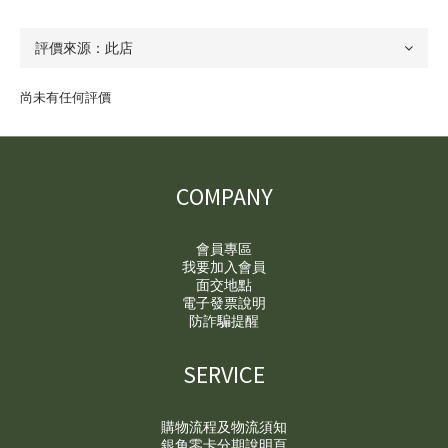
尚未有任何評價
COMPANY
會員專區
我要加入會員
面交地點
電子發票說明
防詐騙提醒
SERVICE
購物流程及物流須知
銀角零卡分期說明頁