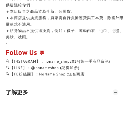
供建議給你們！
🔸本店販售之商品皆為全新、公司貨。
🔸本商店提供換貨服務，買家需自行負擔運費與工本費，除國外限
量款式不適用。
🔸貼身物品不提供退換貨，例如：襪子、運動內衣、毛巾、毛毯、
美妝、枕頭。
-
Follow Us
💬
🔍【INSTAGRAM】：noname_shop2014(第一手商品資訊)
🔍【LINE】：@nonameshop (記得加@)
🔍【FB粉絲團】：NoName Shop (無名商店)
了解更多