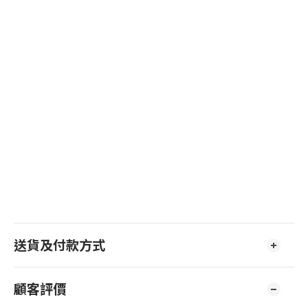
送貨及付款方式
顧客評價