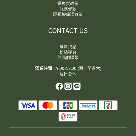
退換貨政策
服務條款
隱私權保護政策
CONTACT US
最新消息
粉絲專頁
與我們聯繫
營業時間：
9:00-18:00 (週一至週六)
週日公休