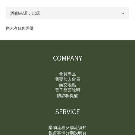
尚未有任何評價
COMPANY
會員專區
我要加入會員
面交地點
電子發票說明
防詐騙提醒
SERVICE
購物流程及物流須知
銀角零卡分期說明頁