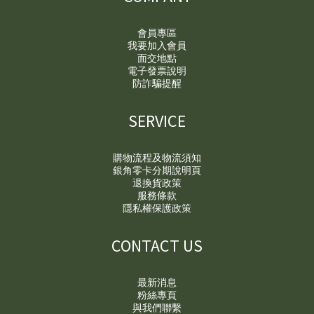
會員專區
我要加入會員
面交地點
電子發票說明
防詐騙提醒
SERVICE
購物流程及物流須知
銀角零卡分期說明頁
退換貨政策
服務條款
隱私權保護政策
CONTACT US
最新消息
粉絲專頁
與我們聯繫