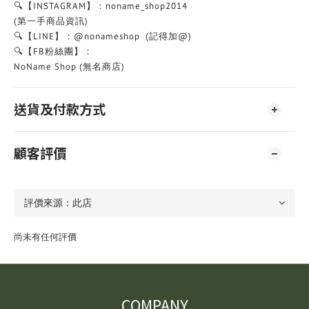
🔍【INSTAGRAM】：noname_shop2014
(第一手商品資訊)
🔍【LINE】：@nonameshop (記得加@)
🔍【FB粉絲團】：
NoName Shop (無名商店)
送貨及付款方式
顧客評價
尚未有任何評價
COMPANY