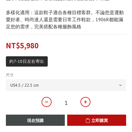
多樣化適用：這款鞋子適合各種目標客群。不論您是運動
愛好者、時尚達人還是需要日常工作鞋款，1906R都能滿
足您的需求，完美搭配各種服飾風格
NT$5,980
約7-10日左右寄出
尺寸
現在預購
立即購買