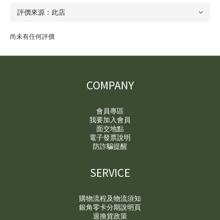
尚未有任何評價
COMPANY
會員專區
我要加入會員
面交地點
電子發票說明
防詐騙提醒
SERVICE
購物流程及物流須知
銀角零卡分期說明頁
退換貨政策