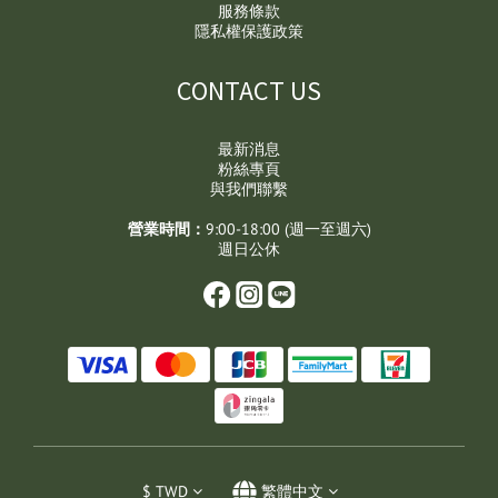
服務條款
隱私權保護政策
CONTACT US
最新消息
粉絲專頁
與我們聯繫
營業時間：
9:00-18:00 (週一至週六)
週日公休
$
TWD
繁體中文