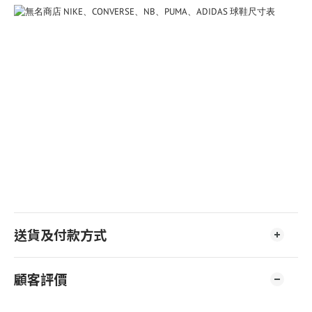
送貨及付款方式
顧客評價