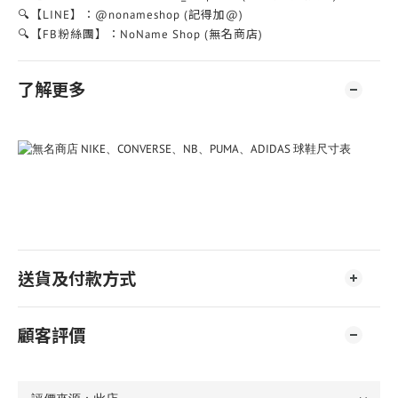
🔍【LINE】：@nonameshop (記得加@)
🔍【FB粉絲團】：NoName Shop (無名商店)
了解更多
送貨及付款方式
顧客評價