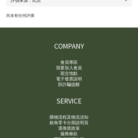
尚未有任何評價
COMPANY
會員專區
我要加入會員
面交地點
電子發票說明
防詐騙提醒
SERVICE
購物流程及物流須知
銀角零卡分期說明頁
退換貨政策
服務條款