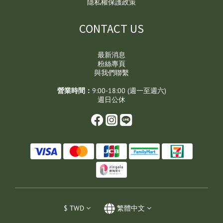
隱私權保護政策
CONTACT US
最新消息
粉絲專頁
與我們聯繫
營業時間：
9:00-18:00 (週一至週六)
週日公休
$
TWD
繁體中文