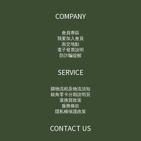
COMPANY
會員專區
我要加入會員
面交地點
電子發票說明
防詐騙提醒
SERVICE
購物流程及物流須知
銀角零卡分期說明頁
退換貨政策
服務條款
隱私權保護政策
CONTACT US