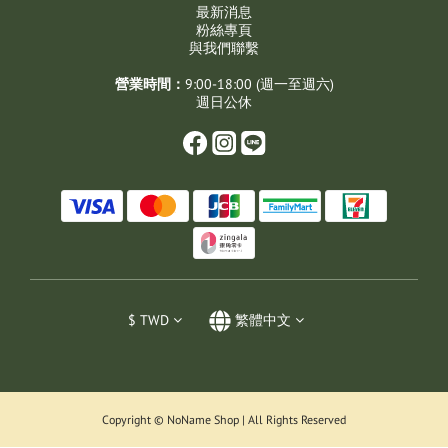
最新消息
粉絲專頁
與我們聯繫
營業時間：
9:00-18:00 (週一至週六)
週日公休
$
TWD
繁體中文
Copyright © NoName Shop | All Rights Reserved