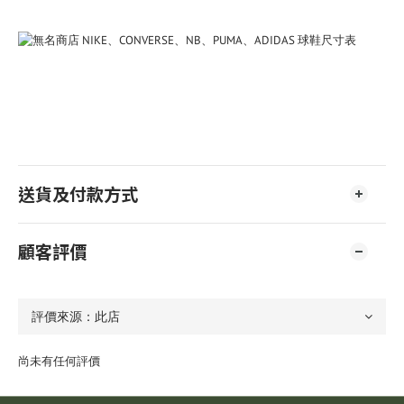
送貨及付款方式
顧客評價
尚未有任何評價