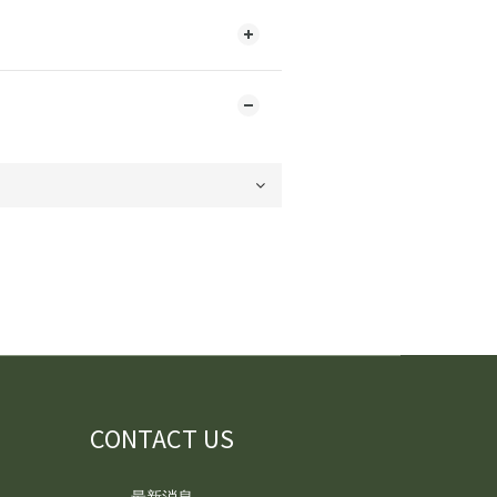
CONTACT US
最新消息