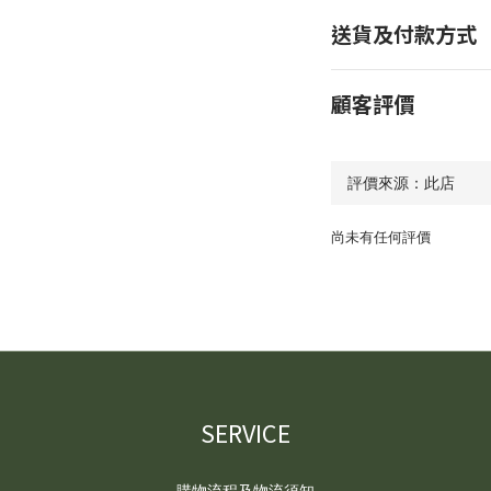
送貨及付款方式
顧客評價
尚未有任何評價
SERVICE
購物流程及物流須知