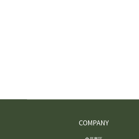
COMPANY
會員專區