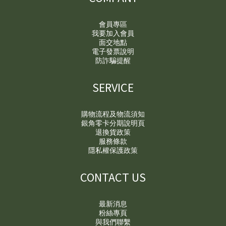
會員專區
我要加入會員
面交地點
電子發票說明
防詐騙提醒
SERVICE
購物流程及物流須知
銀角零卡分期說明頁
退換貨政策
服務條款
隱私權保護政策
CONTACT US
最新消息
粉絲專頁
與我們聯繫