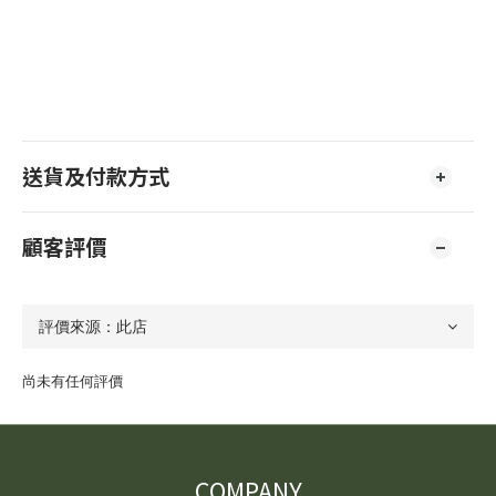
送貨及付款方式
顧客評價
尚未有任何評價
COMPANY