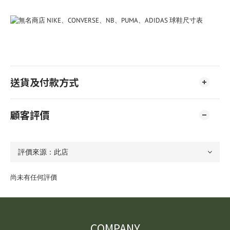
送貨及付款方式
顧客評價
尚未有任何評價
COMPANY