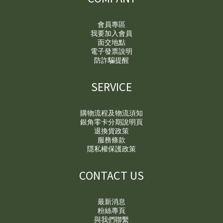
會員專區
我要加入會員
面交地點
電子發票說明
防詐騙提醒
SERVICE
購物流程及物流須知
銀角零卡分期說明頁
退換貨政策
服務條款
隱私權保護政策
CONTACT US
最新消息
粉絲專頁
與我們聯繫