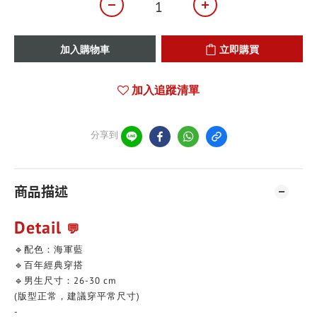
加入購物車
立即購買
加入追蹤清單
分享到
商品描述
Detail
💬
🔹配色：海軍藍
🔹百年經典穿搭
🔹男生尺寸：26-30 cm
(版型正常，建議穿平常尺寸)
-