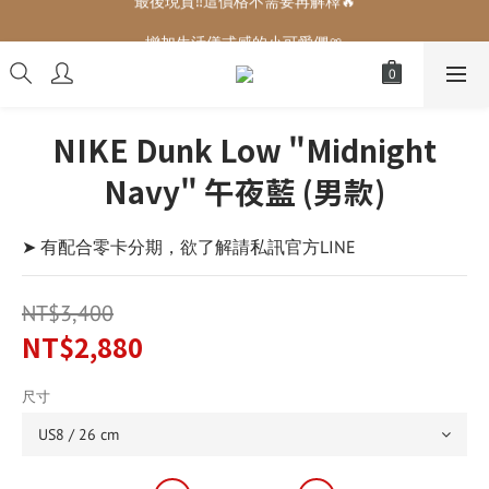
增加生活儀式感的小可愛們🎀
增加生活儀式感的小可愛們🎀
NIKE Dunk Low "Midnight
Navy" 午夜藍 (男款)
➤ 有配合零卡分期，欲了解請私訊官方LINE
NT$3,400
NT$2,880
尺寸