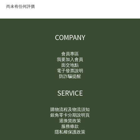
尚未有任何評價
COMPANY
會員專區
我要加入會員
面交地點
電子發票說明
防詐騙提醒
SERVICE
購物流程及物流須知
銀角零卡分期說明頁
退換貨政策
服務條款
隱私權保護政策