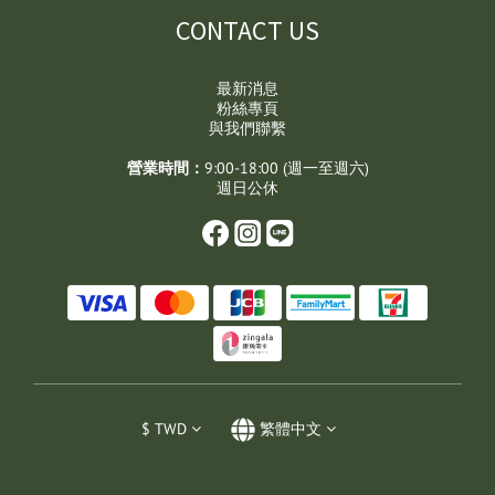
CONTACT US
最新消息
粉絲專頁
與我們聯繫
營業時間：
9:00-18:00 (週一至週六)
週日公休
$
TWD
繁體中文