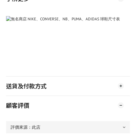
送貨及付款方式
顧客評價