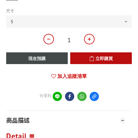
尺寸
現在預購
立即購買
加入追蹤清單
分享到
商品描述
Detail
💬