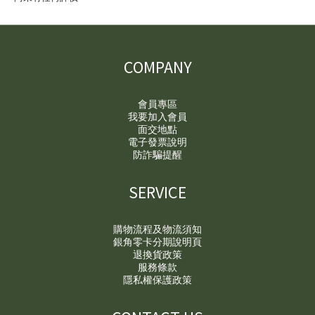
COMPANY
會員專區
我要加入會員
面交地點
電子發票說明
防詐騙提醒
SERVICE
購物流程及物流須知
銀角零卡分期說明頁
退換貨政策
服務條款
隱私權保護政策