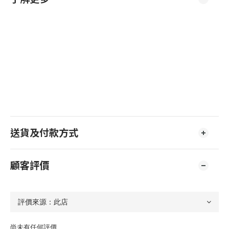
送貨及付款方式
顧客評價
尚未有任何評價