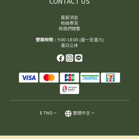
CONTACT US
最新消息
粉絲專頁
與我們聯繫
營業時間：
9:00-18:00 (週一至週六)
週日公休
$
TWD
繁體中文