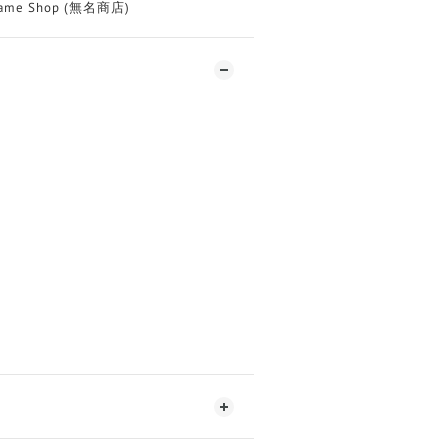
me Shop (無名商店)