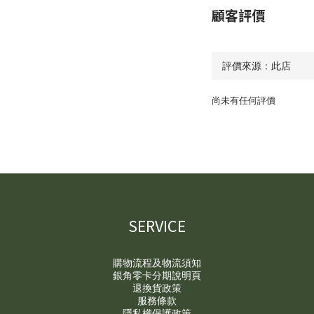
顧客評價
尚未有任何評價
SERVICE
購物流程及物流須知
銀角零卡分期說明頁
退換貨政策
服務條款
隱私權保護政策