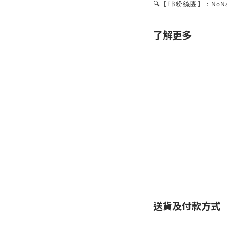
🔍【FB粉絲團】：NoNa
了解更多
送貨及付款方式