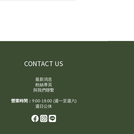
CONTACT US
最新消息
粉絲專頁
與我們聯繫
營業時間：
9:00-18:00 (週一至週六)
週日公休