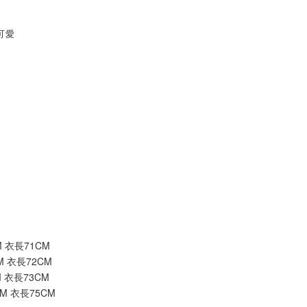
可愛
M 衣長71CM
M 衣長72CM
M 衣長73CM
CM 衣長75CM