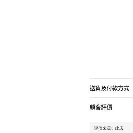
送貨及付款方式
顧客評價