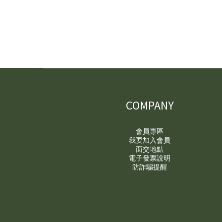
COMPANY
會員專區
我要加入會員
面交地點
電子發票說明
防詐騙提醒