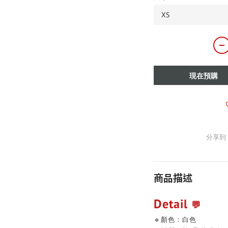
現在預購
分享到
商品描述
Detail
💬
🔹顏色：白色