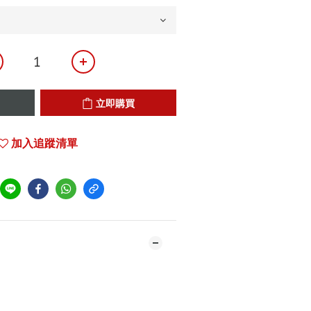
立即購買
加入追蹤清單