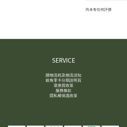
尚未有任何評價
SERVICE
購物流程及物流須知
銀角零卡分期說明頁
退換貨政策
服務條款
隱私權保護政策