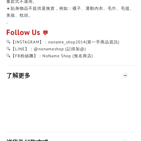
量款式不適用。
🔸貼身物品不提供退換貨，例如：襪子、運動內衣、毛巾、毛毯、
美妝、枕頭。
-
Follow Us
💬
🔍【INSTAGRAM】：noname_shop2014(第一手商品資訊)
🔍【LINE】：@nonameshop (記得加@)
🔍【FB粉絲團】：NoName Shop (無名商店)
了解更多