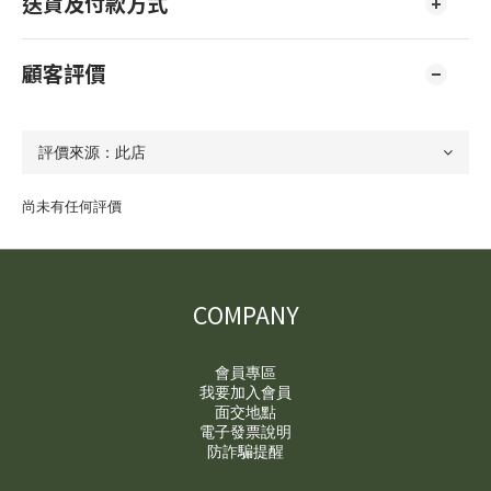
送貨及付款方式
顧客評價
尚未有任何評價
COMPANY
會員專區
我要加入會員
面交地點
電子發票說明
防詐騙提醒