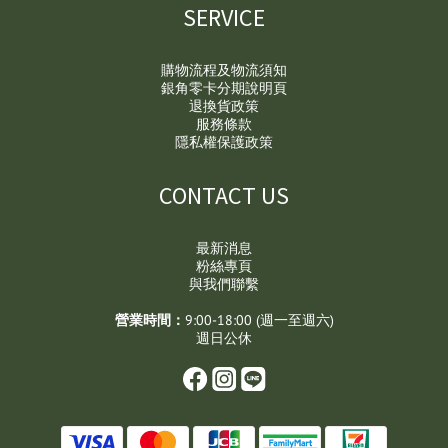
SERVICE
購物流程及物流須知
銀角零卡分期說明頁
退換貨政策
服務條款
隱私權保護政策
CONTACT US
最新消息
粉絲專頁
與我們聯繫
營業時間：
9:00-18:00 (週一至週六)
週日公休