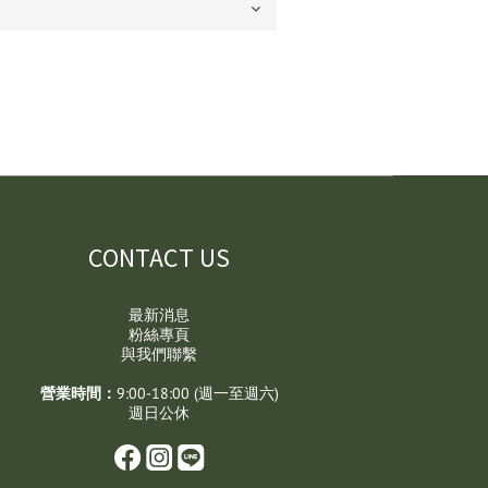
CONTACT US
最新消息
粉絲專頁
與我們聯繫
營業時間：
9:00-18:00 (週一至週六)
週日公休