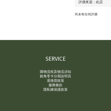
尚未有任何評價
SERVICE
購物流程及物流須知
銀角零卡分期說明頁
退換貨政策
服務條款
隱私權保護政策