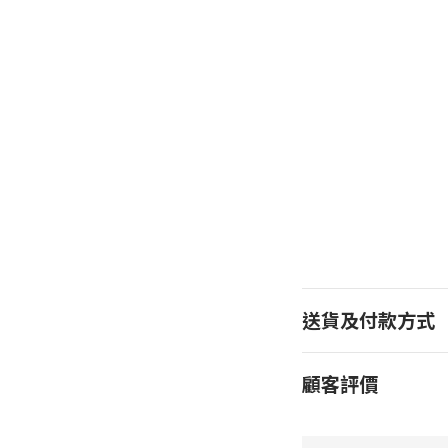
送貨及付款方式
顧客評價