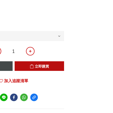
立即購買
加入追蹤清單