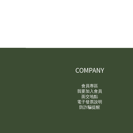
COMPANY
會員專區
我要加入會員
面交地點
電子發票說明
防詐騙提醒