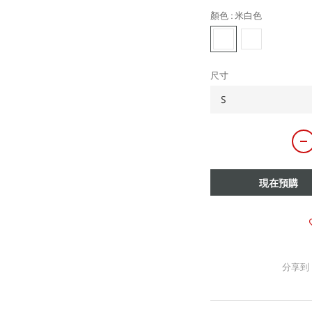
顏色
: 米白色
尺寸
現在預購
分享到