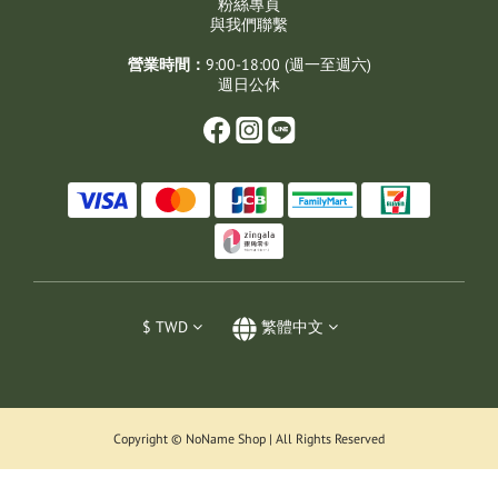
粉絲專頁
與我們聯繫
營業時間：
9:00-18:00 (週一至週六)
週日公休
$
TWD
繁體中文
Copyright © NoName Shop | All Rights Reserved