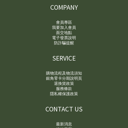
COMPANY
會員專區
我要加入會員
面交地點
電子發票說明
防詐騙提醒
SERVICE
購物流程及物流須知
銀角零卡分期說明頁
退換貨政策
服務條款
隱私權保護政策
CONTACT US
最新消息