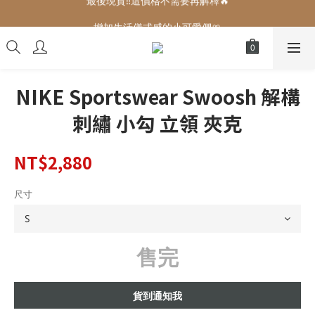
增加生活儀式感的小可愛們🎀
增加生活儀式感的小可愛們🎀
NIKE Sportswear Swoosh 解構
刺繡 小勾 立領 夾克
NT$2,880
尺寸
售完
貨到通知我