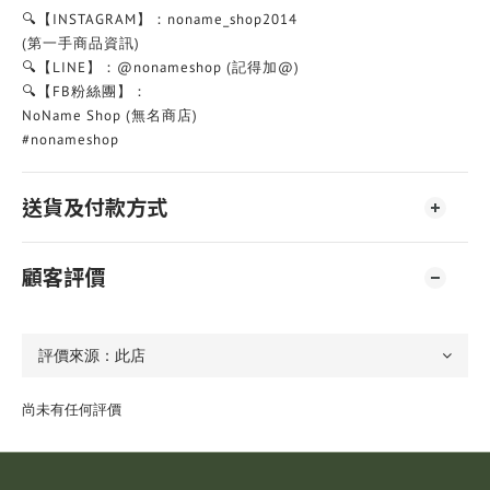
🔍【INSTAGRAM】：noname_shop2014
(第一手商品資訊)
🔍【LINE】：@nonameshop (記得加@)
🔍【FB粉絲團】：
NoName Shop (無名商店)
#nonameshop
送貨及付款方式
顧客評價
尚未有任何評價