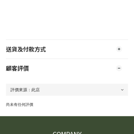
送貨及付款方式
顧客評價
尚未有任何評價
COMPANY