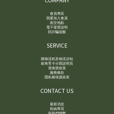
會員專區
我要加入會員
面交地點
電子發票說明
防詐騙提醒
SERVICE
購物流程及物流須知
銀角零卡分期說明頁
退換貨政策
服務條款
隱私權保護政策
CONTACT US
最新消息
粉絲專頁
與我們聯繫