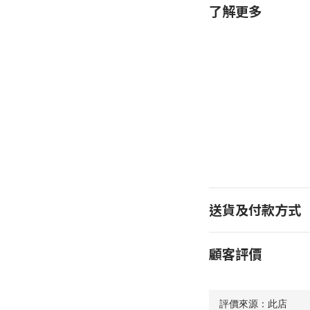
了解更多
送貨及付款方式
顧客評價