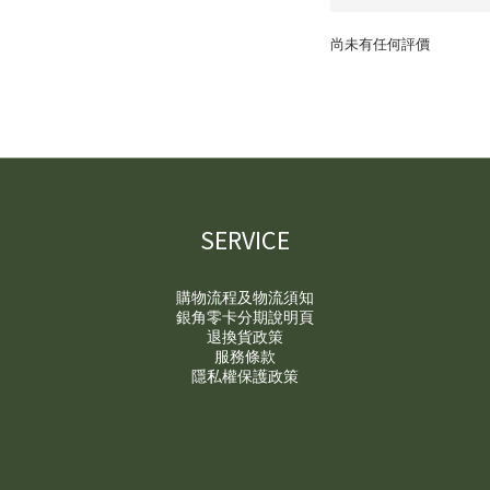
尚未有任何評價
SERVICE
購物流程及物流須知
銀角零卡分期說明頁
退換貨政策
服務條款
隱私權保護政策