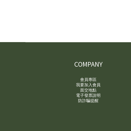
COMPANY
會員專區
我要加入會員
面交地點
電子發票說明
防詐騙提醒