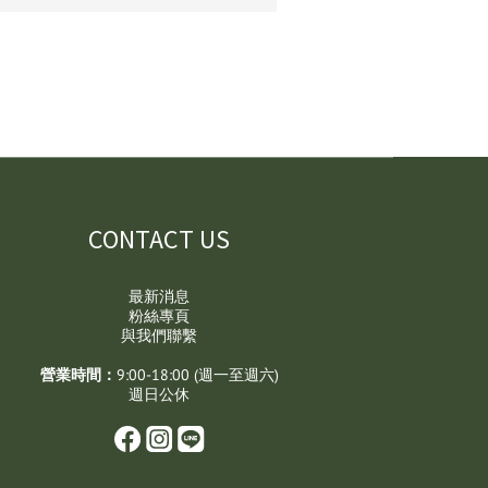
CONTACT US
最新消息
粉絲專頁
與我們聯繫
營業時間：
9:00-18:00 (週一至週六)
週日公休