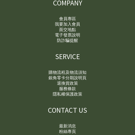
COMPANY
會員專區
我要加入會員
面交地點
電子發票說明
防詐騙提醒
SERVICE
購物流程及物流須知
銀角零卡分期說明頁
退換貨政策
服務條款
隱私權保護政策
CONTACT US
最新消息
粉絲專頁