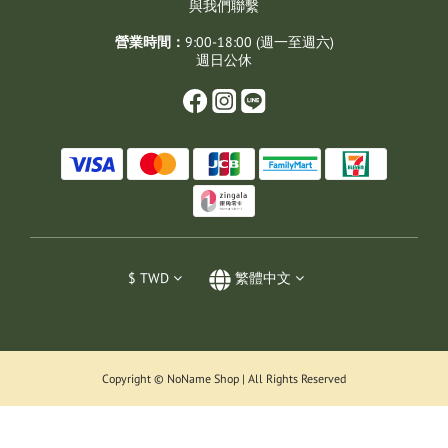
與我們聯繫
營業時間：
9:00-18:00 (週一至週六)
週日公休
$
TWD
繁體中文
Copyright © NoName Shop | All Rights Reserved
立即購買