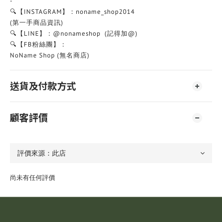
-
🔍【INSTAGRAM】：noname_shop2014
(第一手商品資訊)
🔍【LINE】：@nonameshop (記得加@)
🔍【FB粉絲團】：
NoName Shop (無名商店)
送貨及付款方式
顧客評價
尚未有任何評價