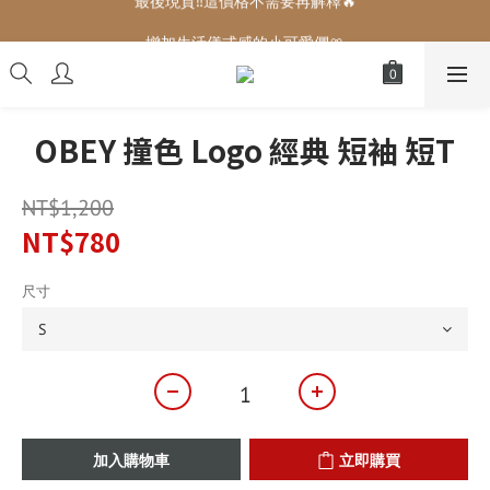
增加生活儀式感的小可愛們🎀
增加生活儀式感的小可愛們🎀
OBEY 撞色 Logo 經典 短袖 短T
NT$1,200
NT$780
尺寸
加入購物車
立即購買