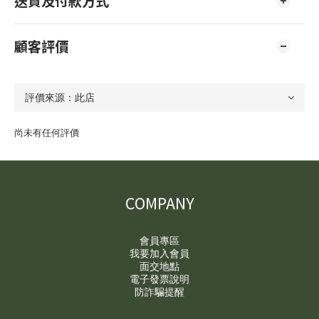
送貨及付款方式
顧客評價
尚未有任何評價
COMPANY
會員專區
我要加入會員
面交地點
電子發票說明
防詐騙提醒