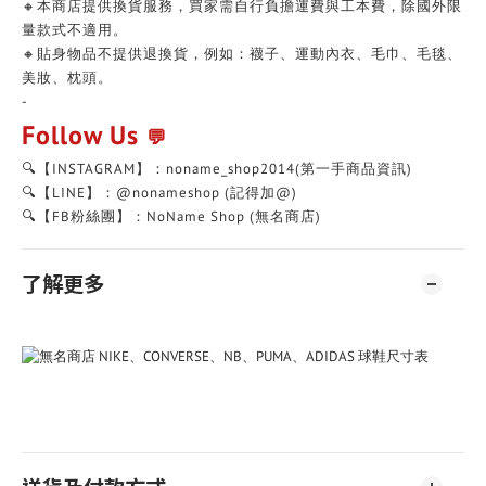
🔸本商店提供換貨服務，買家需自行負擔運費與工本費，除國外限
量款式不適用。
🔸貼身物品不提供退換貨，例如：襪子、運動內衣、毛巾、毛毯、
美妝、枕頭。
-
Follow Us
💬
🔍【INSTAGRAM】：noname_shop2014(第一手商品資訊)
🔍【LINE】：@nonameshop (記得加@)
🔍【FB粉絲團】：NoName Shop (無名商店)
了解更多