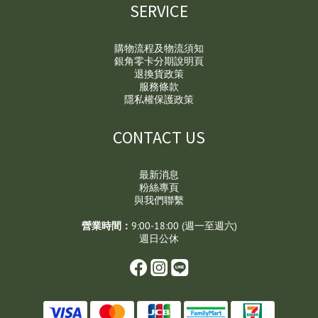
SERVICE
購物流程及物流須知
銀角零卡分期說明頁
退換貨政策
服務條款
隱私權保護政策
CONTACT US
最新消息
粉絲專頁
與我們聯繫
營業時間：
9:00-18:00 (週一至週六)
週日公休