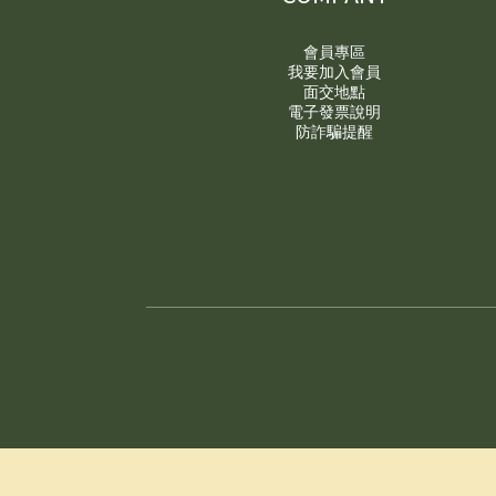
會員專區
我要加入會員
面交地點
電子發票說明
防詐騙提醒