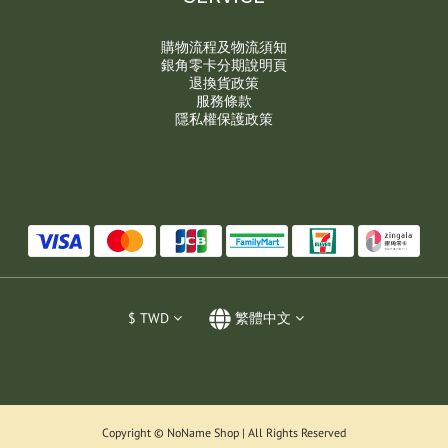
購物流程及物流須知
銀角零卡分期說明頁
退換貨政策
服務條款
隱私權保護政策
$
TWD
繁體中文
Copyright © NoName Shop | All Rights Reserved