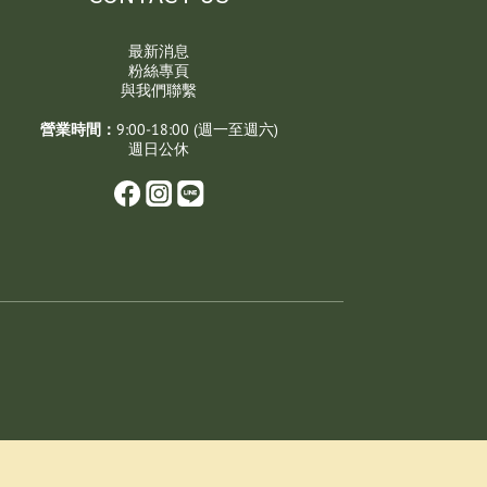
最新消息
粉絲專頁
與我們聯繫
營業時間：
9:00-18:00 (週一至週六)
週日公休