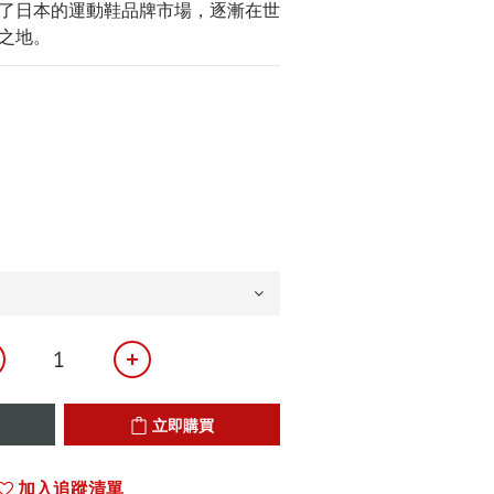
了日本的運動鞋品牌市場，逐漸在世
之地。
立即購買
加入追蹤清單