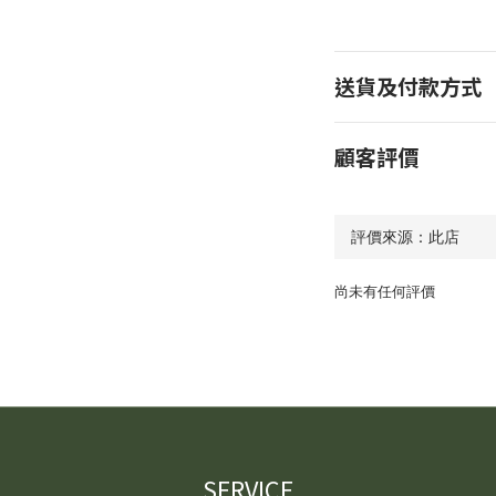
送貨及付款方式
顧客評價
尚未有任何評價
SERVICE