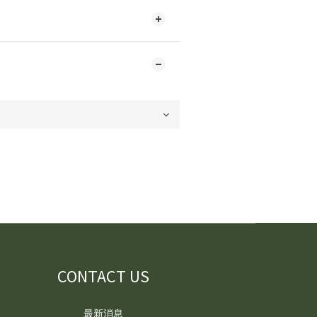
CONTACT US
最新消息