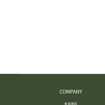
COMPANY
會員專區