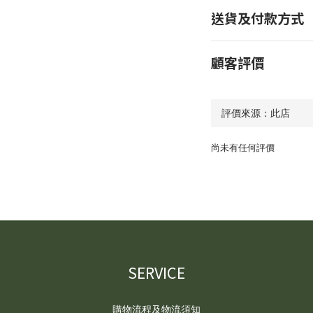
送貨及付款方式
顧客評價
尚未有任何評價
SERVICE
購物流程及物流須知