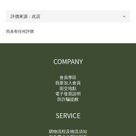
尚未有任何評價
COMPANY
會員專區
我要加入會員
面交地點
電子發票說明
防詐騙提醒
SERVICE
購物流程及物流須知