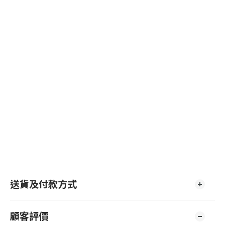
送貨及付款方式
顧客評價