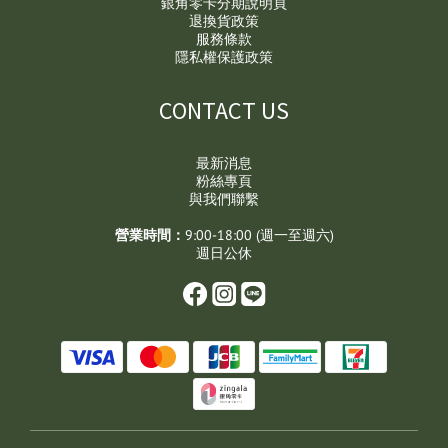
銀角零卡分期說明頁
退換貨政策
服務條款
隱私權保護政策
CONTACT US
最新消息
粉絲專頁
與我們聯繫
營業時間：
9:00-18:00 (週一至週六)
週日公休