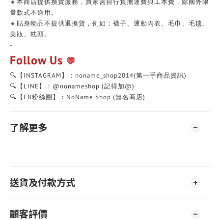
🔸本商店提供換貨服務，買家需自行負擔運費與工本費，除國外限
量款式不適用。
🔸貼身物品不提供退換貨，例如：襪子、運動內衣、毛巾、毛毯、
美妝、枕頭。
-
Follow Us
💬
🔍【INSTAGRAM】：noname_shop2014(第一手商品資訊)
🔍【LINE】：@nonameshop (記得加@)
🔍【FB粉絲團】：NoName Shop (無名商店)
了解更多
送貨及付款方式
顧客評價