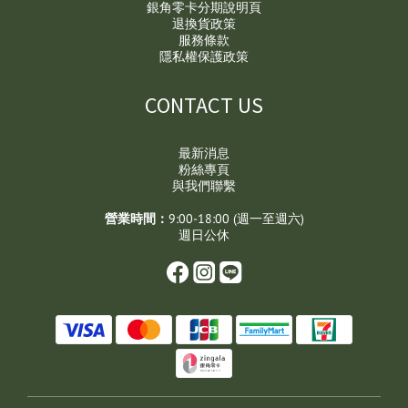
銀角零卡分期說明頁
退換貨政策
服務條款
隱私權保護政策
CONTACT US
最新消息
粉絲專頁
與我們聯繫
營業時間：
9:00-18:00 (週一至週六)
週日公休