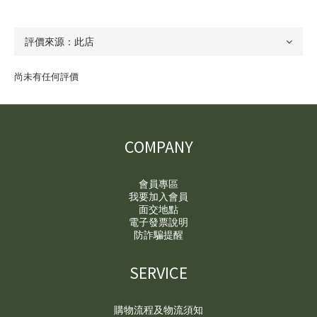
尚未有任何評價
COMPANY
會員專區
我要加入會員
面交地點
電子發票說明
防詐騙提醒
SERVICE
購物流程及物流須知