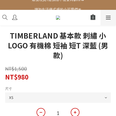
增加生活儀式感的小可愛們🎀
增加生活儀式感的小可愛們🎀
TIMBERLAND 基本款 刺繡 小
LOGO 有機棉 短袖 短T 深藍 (男
款)
NT$1,500
NT$980
尺寸