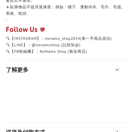
量款式不適用。
🔸貼身物品不提供退換貨，例如：襪子、運動內衣、毛巾、毛毯、
美妝、枕頭。
-
Follow Us
💬
🔍【INSTAGRAM】：noname_shop2014(第一手商品資訊)
🔍【LINE】：@nonameshop (記得加@)
🔍【FB粉絲團】：NoName Shop (無名商店)
了解更多