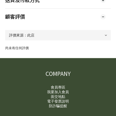
送貨及付款方式
顧客評價
尚未有任何評價
COMPANY
會員專區
我要加入會員
面交地點
電子發票說明
防詐騙提醒