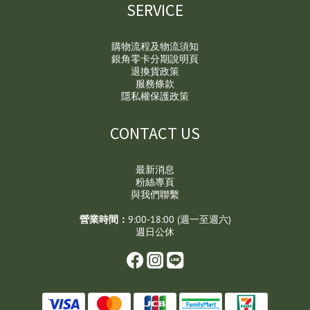
SERVICE
購物流程及物流須知
銀角零卡分期說明頁
退換貨政策
服務條款
隱私權保護政策
CONTACT US
最新消息
粉絲專頁
與我們聯繫
營業時間：
9:00-18:00 (週一至週六)
週日公休