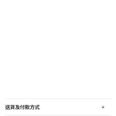
送貨及付款方式