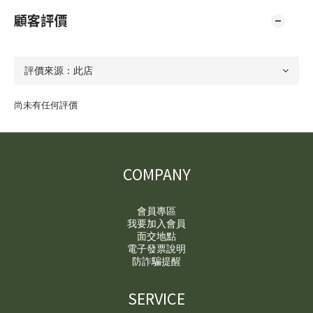
顧客評價
尚未有任何評價
COMPANY
會員專區
我要加入會員
面交地點
電子發票說明
防詐騙提醒
SERVICE