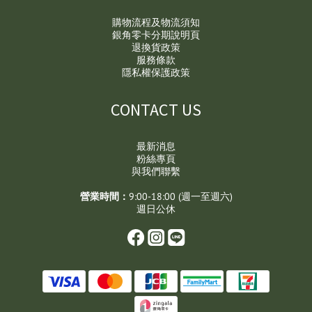
購物流程及物流須知
銀角零卡分期說明頁
退換貨政策
服務條款
隱私權保護政策
CONTACT US
最新消息
粉絲專頁
與我們聯繫
營業時間：
9:00-18:00 (週一至週六)
週日公休