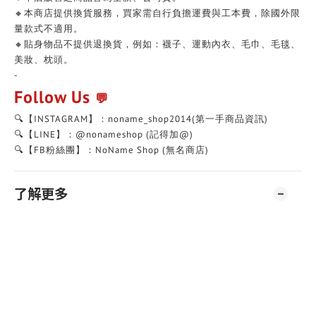
🔸本商店提供換貨服務，買家需自行負擔運費與工本費，除國外限
量款式不適用。
🔸貼身物品不提供退換貨，例如：襪子、運動內衣、毛巾、毛毯、
美妝、枕頭。
-
Follow Us
💬
🔍【INSTAGRAM】：noname_shop2014(第一手商品資訊)
🔍【LINE】：@nonameshop (記得加@)
🔍【FB粉絲團】：NoName Shop (無名商店)
了解更多