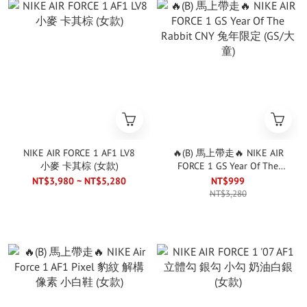
NIKE AIR FORCE 1 AF1 LV8
🔥(B) 馬上帶走🔥 NIKE AIR
小麥 卡其棕 (女款)
FORCE 1 GS Year Of The
Rabbit CNY 兔年限定 (GS/大
NT$3,980 ~ NT$5,280
NT$999
童)
NT$3,280