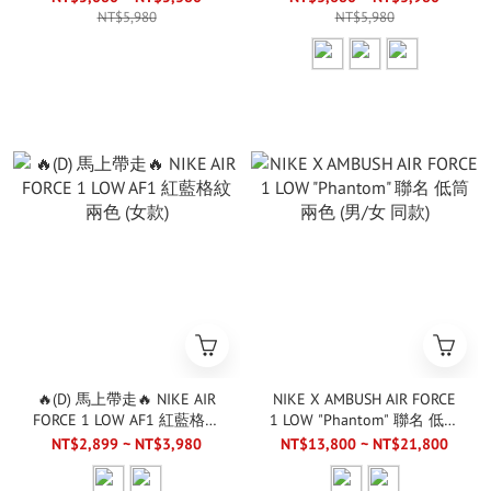
NT$5,980
NT$5,980
🔥(D) 馬上帶走🔥 NIKE AIR
NIKE X AMBUSH AIR FORCE
FORCE 1 LOW AF1 紅藍格紋
1 LOW "Phantom" 聯名 低筒
兩色 (女款)
兩色 (男/女 同款)
NT$2,899 ~ NT$3,980
NT$13,800 ~ NT$21,800