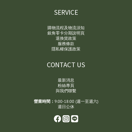
SERVICE
購物流程及物流須知
銀角零卡分期說明頁
退換貨政策
服務條款
隱私權保護政策
CONTACT US
最新消息
粉絲專頁
與我們聯繫
營業時間：
9:00-18:00 (週一至週六)
週日公休