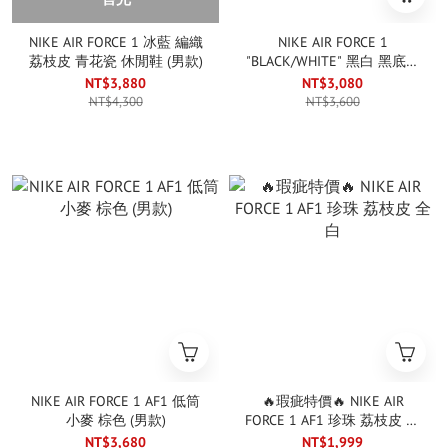
NIKE AIR FORCE 1 冰藍 編織
NIKE AIR FORCE 1
荔枝皮 青花瓷 休閒鞋 (男款)
"BLACK/WHITE" 黑白 黑底白
勾 小AMBUSH (男鞋)
NT$3,880
NT$3,080
NT$4,300
NT$3,600
NIKE AIR FORCE 1 AF1 低筒
🔥瑕疵特價🔥 NIKE AIR
小麥 棕色 (男款)
FORCE 1 AF1 珍珠 荔枝皮 全
白
NT$3,680
NT$1,999